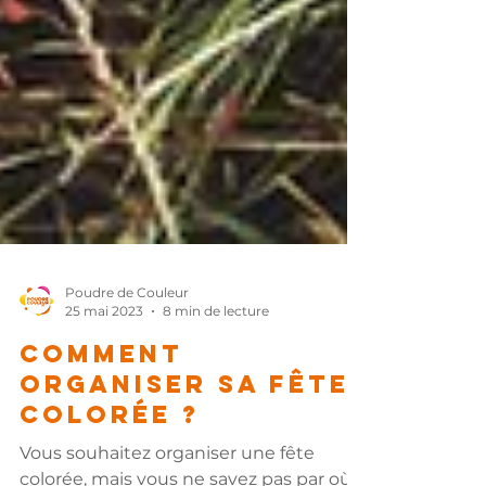
Poudre de Couleur
25 mai 2023
8 min de lecture
Comment