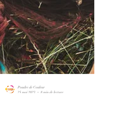
Poudre de Couleur
25 mai 2023
8 min de lecture
Comment